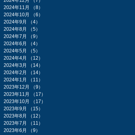
2024年12月
（7）
7件の記事
2024年11月
（8）
8件の記事
2024年10月
（6）
6件の記事
2024年9月
（4）
4件の記事
2024年8月
（5）
5件の記事
2024年7月
（9）
9件の記事
2024年6月
（4）
4件の記事
2024年5月
（5）
5件の記事
2024年4月
（12）
12件の記事
2024年3月
（14）
14件の記事
2024年2月
（14）
14件の記事
2024年1月
（11）
11件の記事
2023年12月
（9）
9件の記事
2023年11月
（17）
17件の記事
2023年10月
（17）
17件の記事
2023年9月
（15）
15件の記事
2023年8月
（12）
12件の記事
2023年7月
（11）
11件の記事
2023年6月
（9）
9件の記事