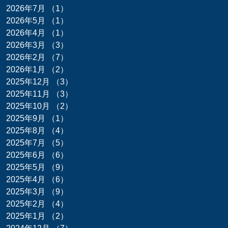
2026年7月
（1）
1件の記事
2026年5月
（1）
1件の記事
2026年4月
（1）
1件の記事
2026年3月
（3）
3件の記事
2026年2月
（7）
7件の記事
2026年1月
（2）
2件の記事
2025年12月
（3）
3件の記事
2025年11月
（3）
3件の記事
2025年10月
（2）
2件の記事
2025年9月
（1）
1件の記事
2025年8月
（4）
4件の記事
2025年7月
（5）
5件の記事
2025年6月
（6）
6件の記事
2025年5月
（9）
9件の記事
2025年4月
（6）
6件の記事
2025年3月
（9）
9件の記事
2025年2月
（4）
4件の記事
2025年1月
（2）
2件の記事