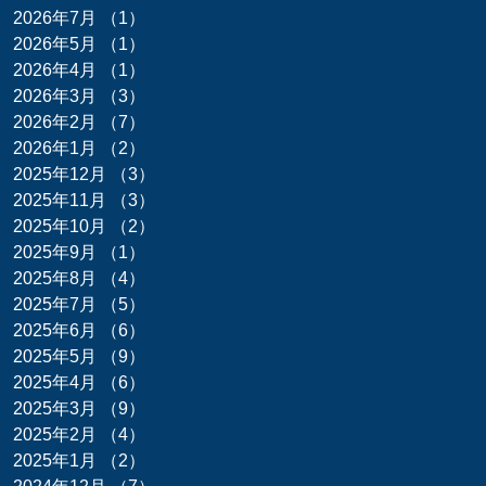
2026年7月
（1）
1件の記事
2026年5月
（1）
1件の記事
2026年4月
（1）
1件の記事
2026年3月
（3）
3件の記事
2026年2月
（7）
7件の記事
2026年1月
（2）
2件の記事
2025年12月
（3）
3件の記事
2025年11月
（3）
3件の記事
2025年10月
（2）
2件の記事
2025年9月
（1）
1件の記事
2025年8月
（4）
4件の記事
2025年7月
（5）
5件の記事
2025年6月
（6）
6件の記事
2025年5月
（9）
9件の記事
2025年4月
（6）
6件の記事
2025年3月
（9）
9件の記事
2025年2月
（4）
4件の記事
2025年1月
（2）
2件の記事