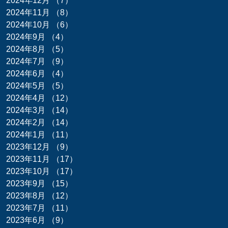
2024年12月
（7）
7件の記事
2024年11月
（8）
8件の記事
2024年10月
（6）
6件の記事
2024年9月
（4）
4件の記事
2024年8月
（5）
5件の記事
2024年7月
（9）
9件の記事
2024年6月
（4）
4件の記事
2024年5月
（5）
5件の記事
2024年4月
（12）
12件の記事
2024年3月
（14）
14件の記事
2024年2月
（14）
14件の記事
2024年1月
（11）
11件の記事
2023年12月
（9）
9件の記事
2023年11月
（17）
17件の記事
2023年10月
（17）
17件の記事
2023年9月
（15）
15件の記事
2023年8月
（12）
12件の記事
2023年7月
（11）
11件の記事
2023年6月
（9）
9件の記事