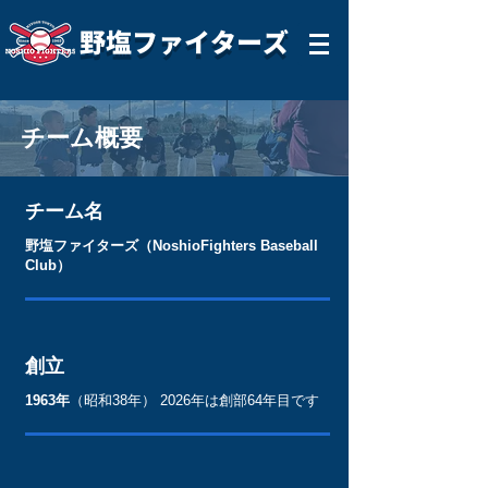
野塩ファイターズ
チーム概要
チーム名
野塩ファイターズ（NoshioFighters Baseball
Club）
創立
​1963年
（昭和38年） ​2026年は創部64年目です