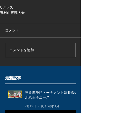
Cクラス
東村山東部大会
コメント
コメントを追加…
最新記事
三多摩決勝トーナメント決勝戦vs
北八王子エース
7月19日
読了時間: 1分