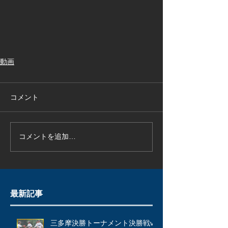
動画
コメント
コメントを追加…
最新記事
三多摩決勝トーナメント決勝戦vs