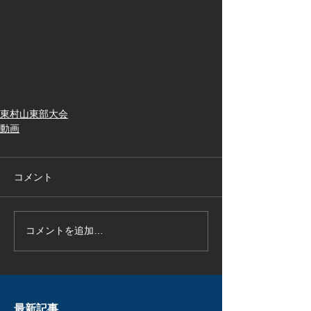
東村山東部大会
動画
コメント
コメントを追加…
最新記事