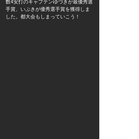
数4安打のキャプテンゆづきが最優秀選
手賞、いぶきが優秀選手賞を獲得しま
した。都大会もしまっていこう！