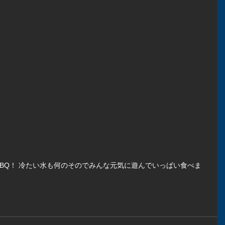
BQ！ 冷たい水も何のそのでみんな元気に遊んでいっぱい食べま