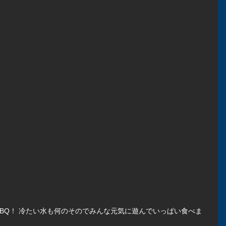
BQ！ 冷たい水も何のそのでみんな元気に遊んでいっぱい食べま