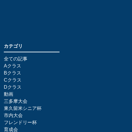
​カテゴリ
全ての記事
Aクラス
Bクラス
Cクラス
Dクラス
動画
三多摩大会
東久留米シニア杯
市内大会
フレンドリー杯
育成会