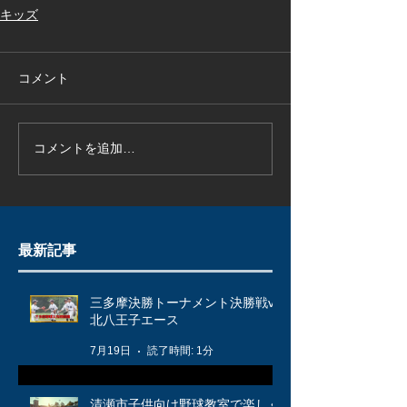
キッズ
コメント
コメントを追加…
最新記事
三多摩決勝トーナメント決勝戦vs
北八王子エース
7月19日
読了時間: 1分
清瀬市子供向け野球教室で楽しく