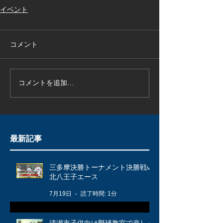
イベント
コメント
コメントを追加…
最新記事
三多摩決勝トーナメント決勝戦vs
北八王子エース
7月19日
読了時間: 1分
清瀬市子供向け野球教室で楽しく