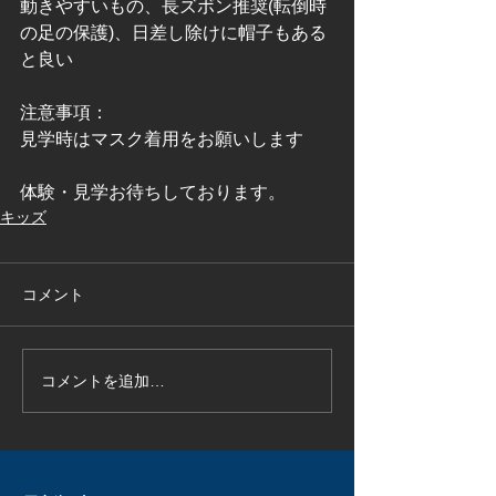
動きやすいもの、長ズボン推奨(転倒時
の足の保護)、日差し除けに帽子もある
と良い
注意事項：
見学時はマスク着用をお願いします
体験・見学お待ちしております。
キッズ
コメント
コメントを追加…