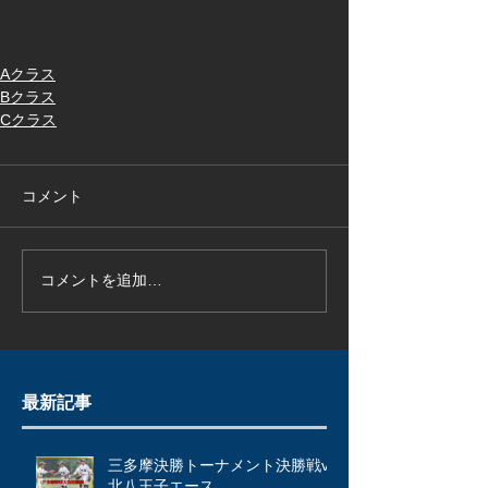
Aクラス
Bクラス
Cクラス
コメント
コメントを追加…
最新記事
三多摩決勝トーナメント決勝戦vs
北八王子エース