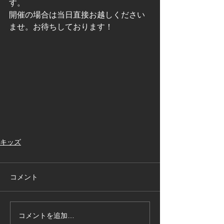
す。
開催の場合は当日直接お越しください
ませ。お待ちしております！
キッズ
コメント
コメントを追加…