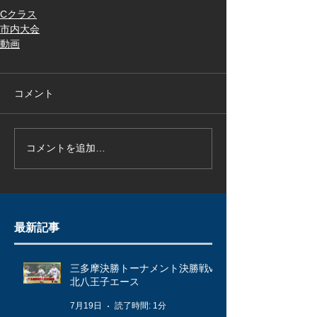
Cクラス
市内大会
動画
コメント
コメントを追加…
最新記事
三多摩決勝トーナメント決勝戦vs
北八王子エース
7月19日
読了時間: 1分