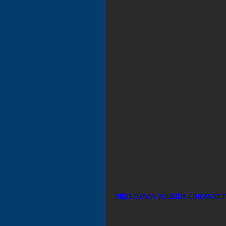
https://www.youtube.com/w