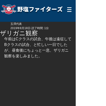
野塩ファイターズ
玉澤代表
2019年8月18日
読了時間: 1分
ザリガニ観察
午前はCクラスの試合、午後は遠征して
Bクラスの試合、と忙しい一日でした
が、昼食後にちょっと一息、ザリガニ
観察を楽しみました。