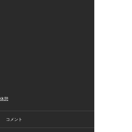
休憩
コメント