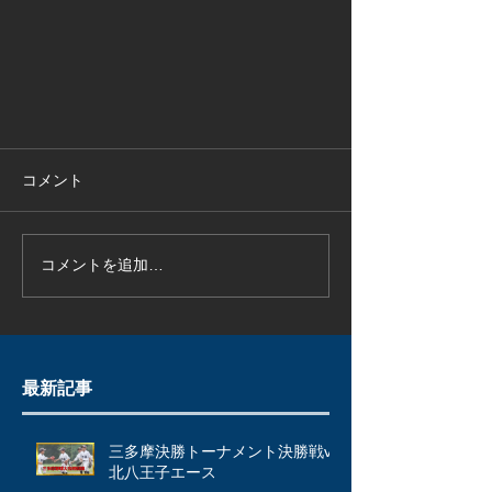
コメント
コメントを追加…
最新記事
三多摩決勝トーナメント決勝戦vs
北八王子エース