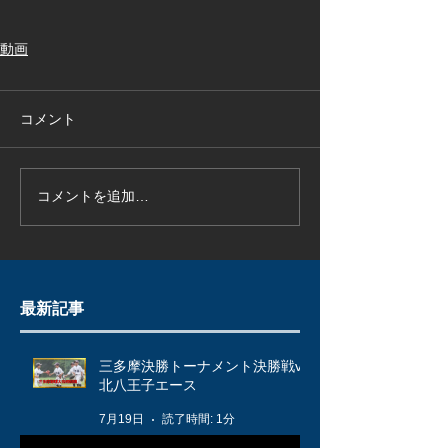
動画
コメント
コメントを追加…
最新記事
三多摩決勝トーナメント決勝戦vs
北八王子エース
7月19日
読了時間: 1分