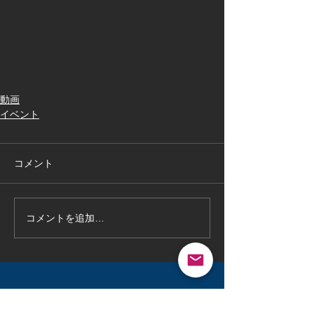
動画
イベント
コメント
コメントを追加…
最新記事