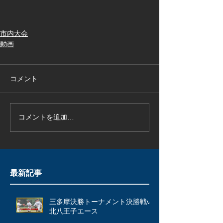
市内大会
動画
コメント
コメントを追加…
最新記事
三多摩決勝トーナメント決勝戦vs
北八王子エース