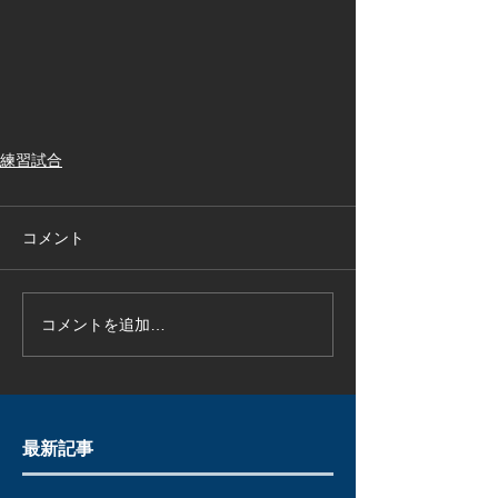
練習試合
コメント
コメントを追加…
最新記事