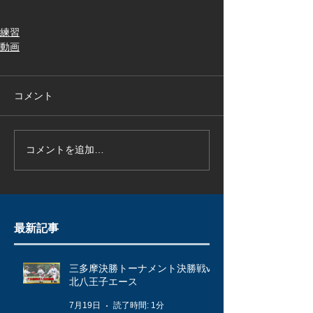
練習
動画
コメント
コメントを追加…
最新記事
三多摩決勝トーナメント決勝戦vs
北八王子エース
7月19日
読了時間: 1分