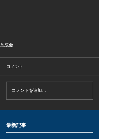
育成会
コメント
コメントを追加…
最新記事