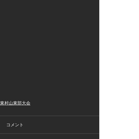
東村山東部大会
コメント