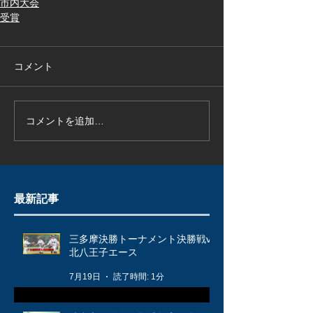
市内大会
受賞
コメント
コメントを追加…
最新記事
三多摩決勝トーナメント決勝戦vs
北八王子エース
7月19日
読了時間: 1分