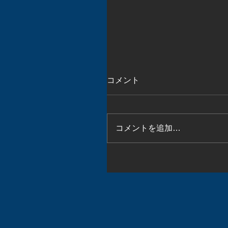
コメント
コメントを追加…