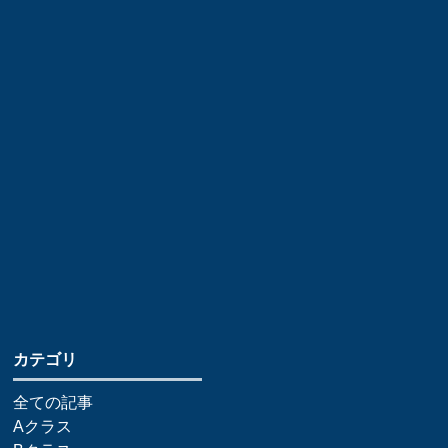
​カテゴリ
全ての記事
Aクラス