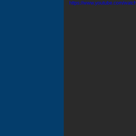
https://www.youtube.com/watc