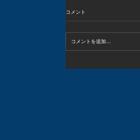
コメント
コメントを追加…