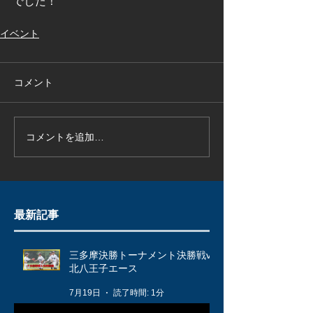
でした！
イベント
コメント
コメントを追加…
最新記事
三多摩決勝トーナメント決勝戦vs
北八王子エース
7月19日
読了時間: 1分