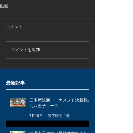
動画
コメント
コメントを追加…
最新記事
三多摩決勝トーナメント決勝戦vs
北八王子エース
7月19日
読了時間: 1分