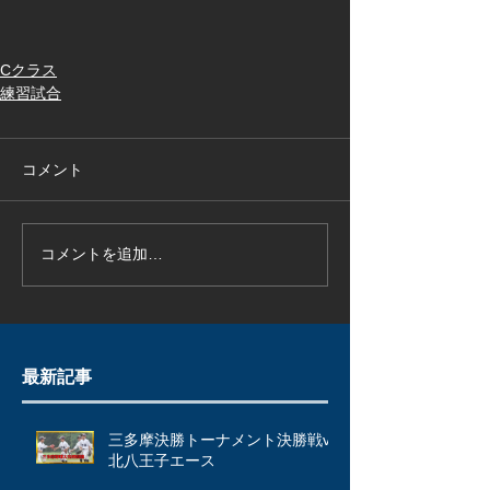
Cクラス
練習試合
コメント
コメントを追加…
最新記事
三多摩決勝トーナメント決勝戦vs
北八王子エース