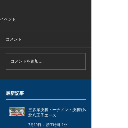
イベント
コメント
コメントを追加…
最新記事
三多摩決勝トーナメント決勝戦vs
北八王子エース
7月19日
読了時間: 1分