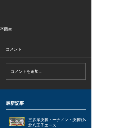
卒団生
コメント
コメントを追加…
最新記事
三多摩決勝トーナメント決勝戦vs
北八王子エース