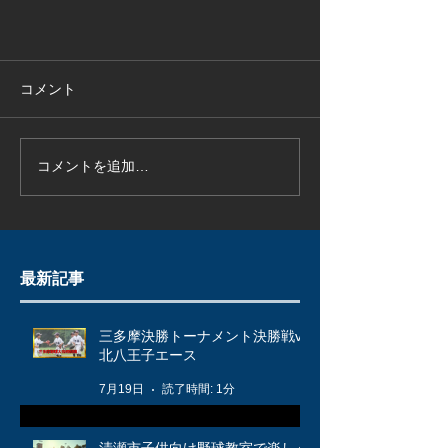
コメント
コメントを追加…
最新記事
三多摩決勝トーナメント決勝戦vs
北八王子エース
7月19日
読了時間: 1分
清瀬市子供向け野球教室で楽しく