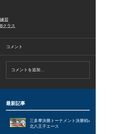
練習
Bクラス
コメント
コメントを追加…
最新記事
三多摩決勝トーナメント決勝戦vs
北八王子エース