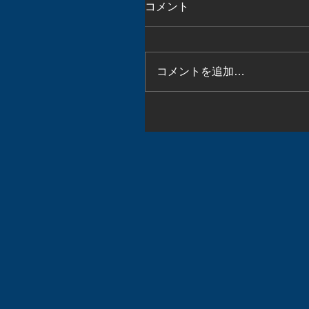
コメント
コメントを追加…