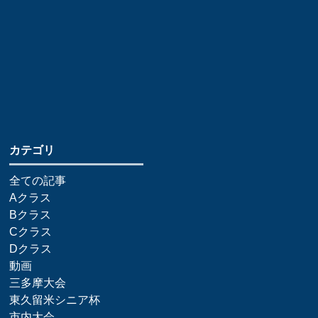
​カテゴリ
全ての記事
Aクラス
Bクラス
Cクラス
Dクラス
動画
三多摩大会
東久留米シニア杯
市内大会