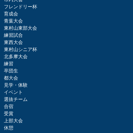
フレンドリー杯
育成会
青葉大会
東村山東部大会
練習試合
東西大会
東村山シニア杯
北多摩大会
練習
卒団生
都大会
見学・体験
イベント
選抜チーム
合宿
受賞
上部大会
休憩