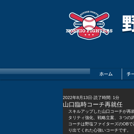
ホーム
チ
2022年8月13日
読了時間: 1分
山口臨時コーチ再就任
スキルアップした山口コーチが再
タリティ強化、戦略立案、３つの
コーチは野塩ファイターズのOB
り出てくれた心強いコーチです。