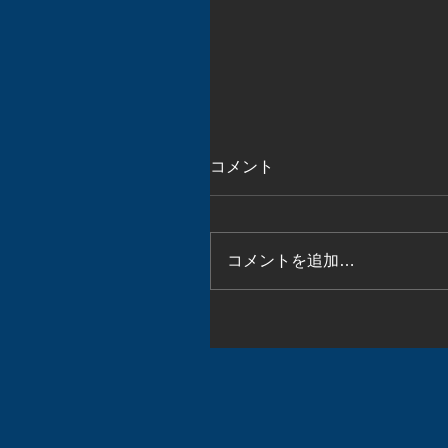
コメント
コメントを追加…