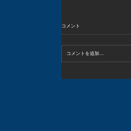
コメント
コメントを追加…