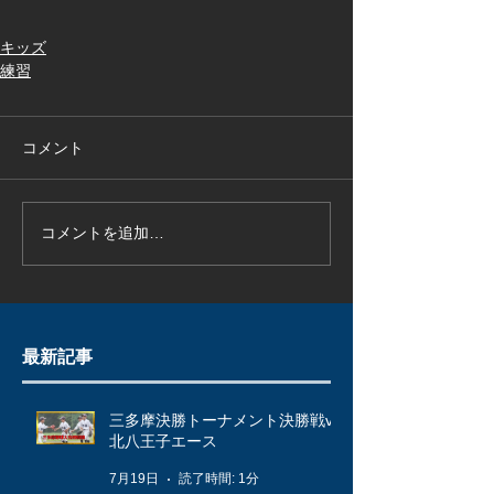
キッズ
練習
コメント
コメントを追加…
最新記事
三多摩決勝トーナメント決勝戦vs
北八王子エース
7月19日
読了時間: 1分