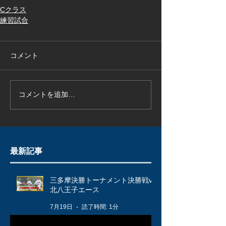
Cクラス
練習試合
コメント
コメントを追加…
最新記事
三多摩決勝トーナメント決勝戦vs
北八王子エース
7月19日
読了時間: 1分