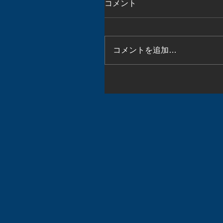
コメント
コメントを追加…