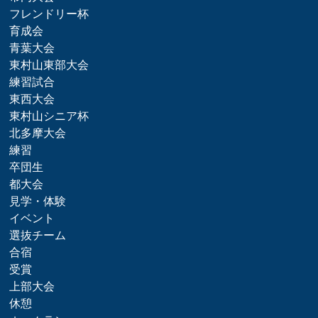
フレンドリー杯
育成会
青葉大会
東村山東部大会
練習試合
東西大会
東村山シニア杯
北多摩大会
練習
卒団生
都大会
見学・体験
イベント
選抜チーム
合宿
受賞
上部大会
休憩