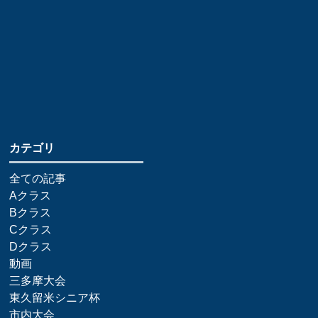
​カテゴリ
全ての記事
Aクラス
Bクラス
Cクラス
Dクラス
動画
三多摩大会
東久留米シニア杯
市内大会