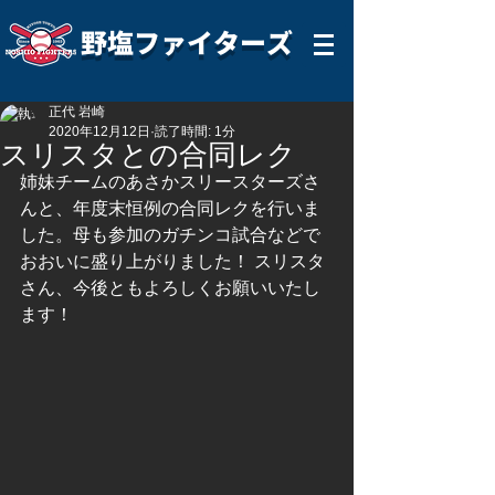
野塩ファイターズ
正代 岩崎
2020年12月12日
読了時間: 1分
スリスタとの合同レク
姉妹チームのあさかスリースターズさ
んと、年度末恒例の合同レクを行いま
した。母も参加のガチンコ試合などで
おおいに盛り上がりました！ スリスタ
さん、今後ともよろしくお願いいたし
ます！