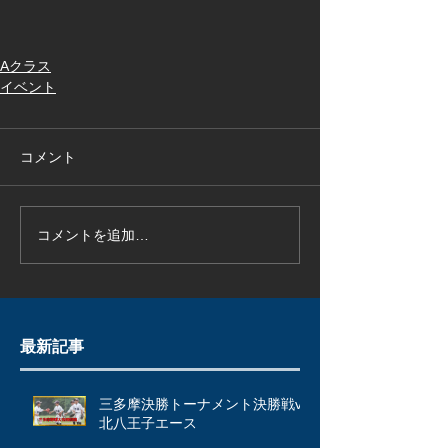
Aクラス
イベント
コメント
コメントを追加…
最新記事
三多摩決勝トーナメント決勝戦vs
北八王子エース