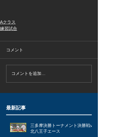
Aクラス
練習試合
コメント
コメントを追加…
最新記事
三多摩決勝トーナメント決勝戦vs
北八王子エース