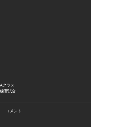
Aクラス
練習試合
コメント