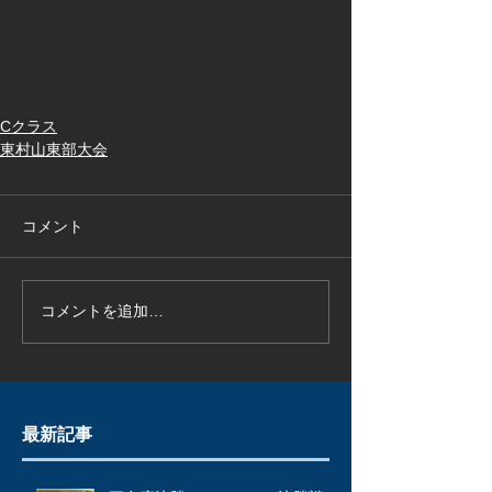
Cクラス
東村山東部大会
コメント
コメントを追加…
最新記事