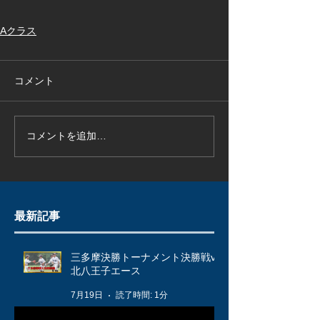
Aクラス
コメント
コメントを追加…
最新記事
三多摩決勝トーナメント決勝戦vs
北八王子エース
7月19日
読了時間: 1分