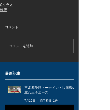
Cクラス
練習
コメント
コメントを追加…
最新記事
三多摩決勝トーナメント決勝戦vs
北八王子エース
7月19日
読了時間: 1分